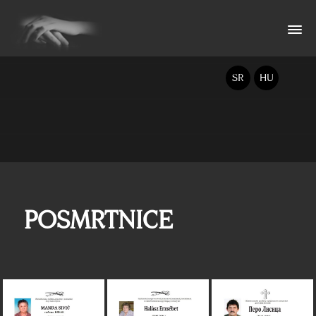
SR
HU
POSMRTNICE