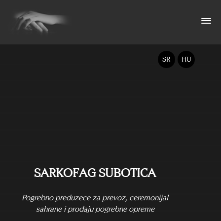
SR
HU
SARKOFAG SUBOTICA
Pogrebno preduzece za prevoz, ceremonijal
sahrane i prodaju pogrebne opreme