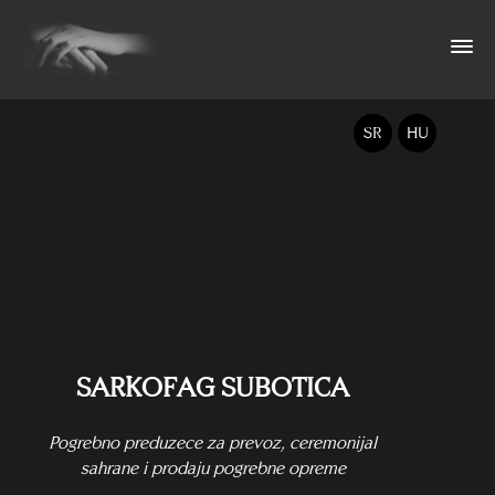
SR
HU
SARKOFAG SUBOTICA
Pogrebno preduzece za prevoz, ceremonijal
sahrane i prodaju pogrebne opreme