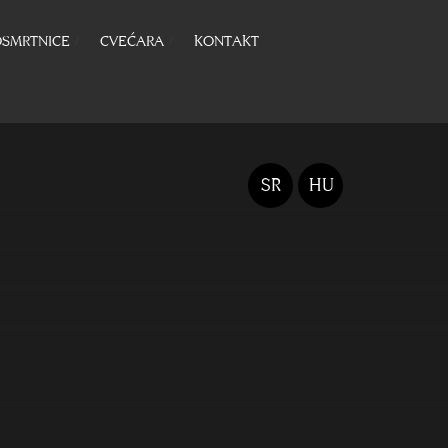
SMRTNICE
CVEĆARA
KONTAKT
SR
HU