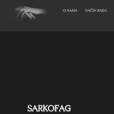
O NAMA
NAČIN RADA
SARKOFAG